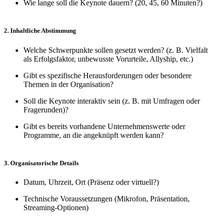
Wie lange soll die Keynote dauern? (20, 45, 60 Minuten?)
2. Inhaltliche Abstimmung
Welche Schwerpunkte sollen gesetzt werden? (z. B. Vielfalt
als Erfolgsfaktor, unbewusste Vorurteile, Allyship, etc.)
Gibt es spezifische Herausforderungen oder besondere
Themen in der Organisation?
Soll die Keynote interaktiv sein (z. B. mit Umfragen oder
Fragerunden)?
Gibt es bereits vorhandene Unternehmenswerte oder
Programme, an die angeknüpft werden kann?
3. Organisatorische Details
Datum, Uhrzeit, Ort (Präsenz oder virtuell?)
Technische Voraussetzungen (Mikrofon, Präsentation,
Streaming-Optionen)