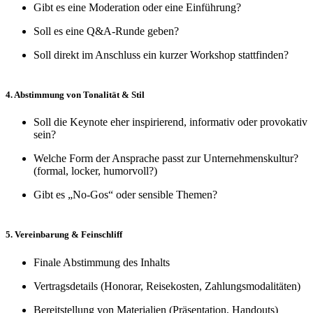
Gibt es eine Moderation oder eine Einführung?
Soll es eine Q&A-Runde geben?
Soll direkt im Anschluss ein kurzer Workshop stattfinden?
4. Abstimmung von Tonalität & Stil
Soll die Keynote eher inspirierend, informativ oder provokativ
sein?
Welche Form der Ansprache passt zur Unternehmenskultur?
(formal, locker, humorvoll?)
Gibt es „No-Gos“ oder sensible Themen?
5. Vereinbarung & Feinschliff
Finale Abstimmung des Inhalts
Vertragsdetails (Honorar, Reisekosten, Zahlungsmodalitäten)
Bereitstellung von Materialien (Präsentation, Handouts)