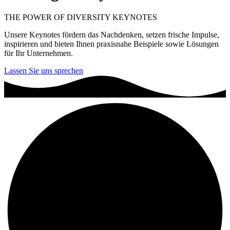
THE POWER OF DIVERSITY KEYNOTES
Unsere Keynotes fördern das Nachdenken, setzen frische Impulse,
inspirieren und bieten Ihnen praxisnahe Beispiele sowie Lösungen
für Ihr Unternehmen.
Lassen Sie uns sprechen