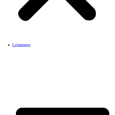
Leistungen