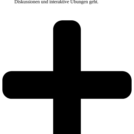
Diskussionen und interaktive Übungen geht.