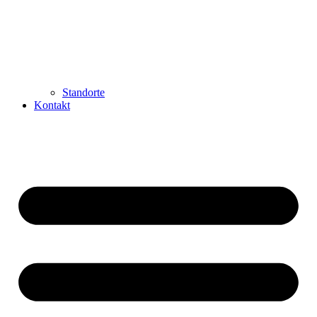
Standorte
Kontakt