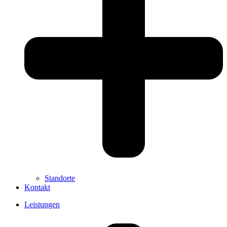
Standorte
Kontakt
Leistungen