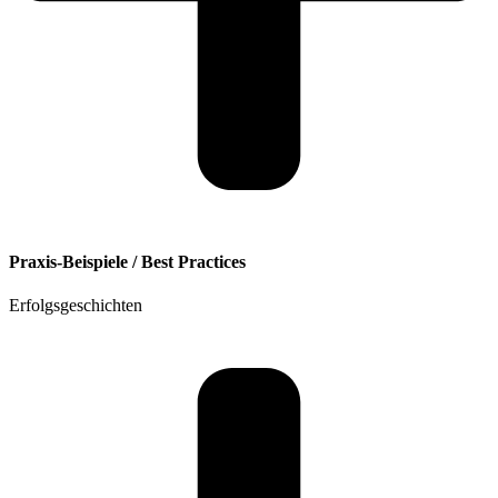
Praxis-Beispiele / Best Practices
Erfolgsgeschichten