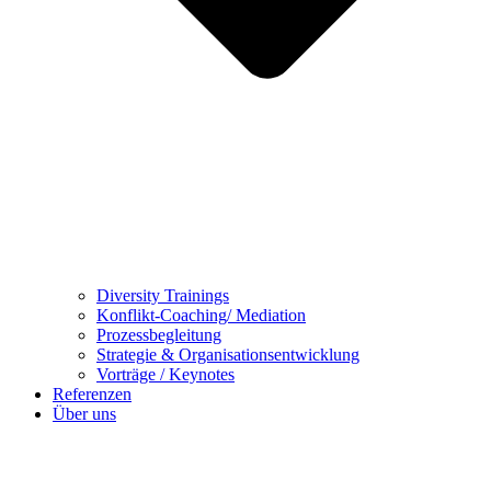
Diversity Trainings
Konflikt-Coaching/ Mediation
Prozessbegleitung
Strategie & Organisationsentwicklung
Vorträge / Keynotes
Referenzen
Über uns