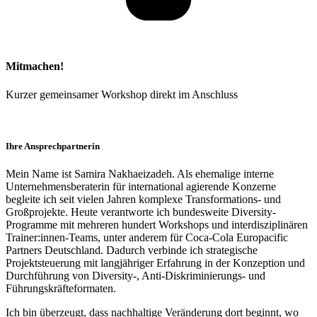
Mitmachen!
Kurzer gemeinsamer Workshop direkt im Anschluss
Ihre Ansprechpartnerin
Mein Name ist Samira Nakhaeizadeh. Als ehemalige interne
Unternehmensberaterin für international agierende Konzerne
begleite ich seit vielen Jahren komplexe Transformations- und
Großprojekte. Heute verantworte ich bundesweite Diversity-
Programme mit mehreren hundert Workshops und interdisziplinären
Trainer:innen-Teams, unter anderem für Coca-Cola Europacific
Partners Deutschland. Dadurch verbinde ich strategische
Projektsteuerung mit langjähriger Erfahrung in der Konzeption und
Durchführung von Diversity-, Anti-Diskriminierungs- und
Führungskräfteformaten.
Ich bin überzeugt, dass nachhaltige Veränderung dort beginnt, wo