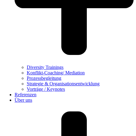
Diversity Trainings
Konflikt-Coaching/ Mediation
Prozessbegleitung
Strategie & Organisationsentwicklung
Vorträge / Keynotes
Referenzen
Über uns