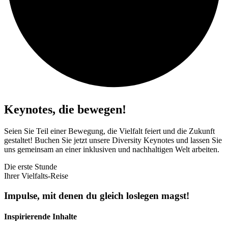
Keynotes, die bewegen!
Seien Sie Teil einer Bewegung, die Vielfalt feiert und die Zukunft
gestaltet! Buchen Sie jetzt unsere Diversity Keynotes und lassen Sie
uns gemeinsam an einer inklusiven und nachhaltigen Welt arbeiten.
Die erste Stunde
Ihrer Vielfalts-Reise
Impulse, mit denen du gleich loslegen magst!
Inspirierende Inhalte