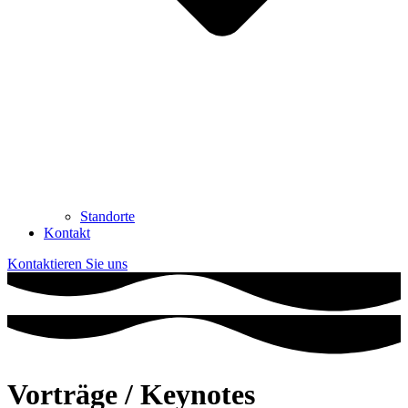
Standorte
Kontakt
Kontaktieren Sie uns
Vorträge / Keynotes