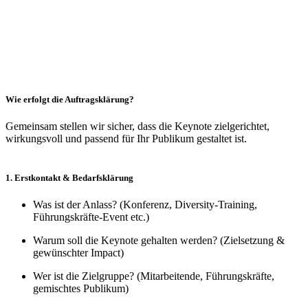
Wie erfolgt die Auftragsklärung?
Gemeinsam stellen wir sicher, dass die Keynote zielgerichtet,
wirkungsvoll und passend für Ihr Publikum gestaltet ist.
1. Erstkontakt & Bedarfsklärung
Was ist der Anlass? (Konferenz, Diversity-Training,
Führungskräfte-Event etc.)
Warum soll die Keynote gehalten werden? (Zielsetzung &
gewünschter Impact)
Wer ist die Zielgruppe? (Mitarbeitende, Führungskräfte,
gemischtes Publikum)