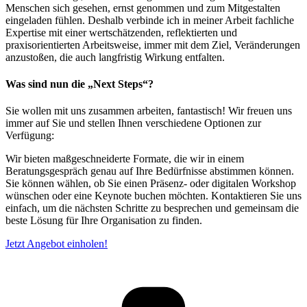
Menschen sich gesehen, ernst genommen und zum Mitgestalten
eingeladen fühlen. Deshalb verbinde ich in meiner Arbeit fachliche
Expertise mit einer wertschätzenden, reflektierten und
praxisorientierten Arbeitsweise, immer mit dem Ziel, Veränderungen
anzustoßen, die auch langfristig Wirkung entfalten.
Was sind nun die „Next Steps“?
Sie wollen mit uns zusammen arbeiten, fantastisch! Wir freuen uns
immer auf Sie und stellen Ihnen verschiedene Optionen zur
Verfügung:
Wir bieten maßgeschneiderte Formate, die wir in einem
Beratungsgespräch genau auf Ihre Bedürfnisse abstimmen können.
Sie können wählen, ob Sie einen Präsenz- oder digitalen Workshop
wünschen oder eine Keynote buchen möchten. Kontaktieren Sie uns
einfach, um die nächsten Schritte zu besprechen und gemeinsam die
beste Lösung für Ihre Organisation zu finden.
Jetzt Angebot einholen!