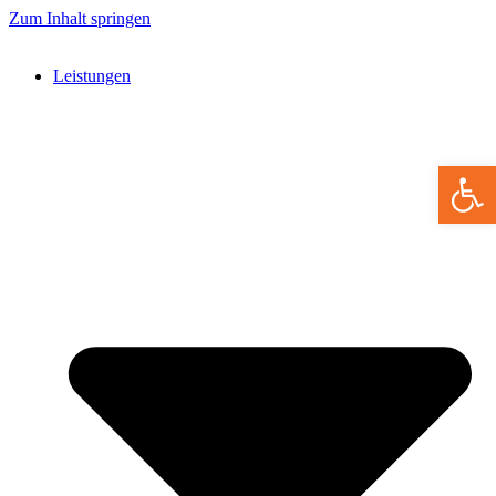
Zum Inhalt springen
Leistungen
Werkzeugle