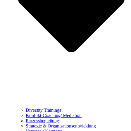
Diversity Trainings
Konflikt-Coaching/ Mediation
Prozessbegleitung
Strategie & Organisationsentwicklung