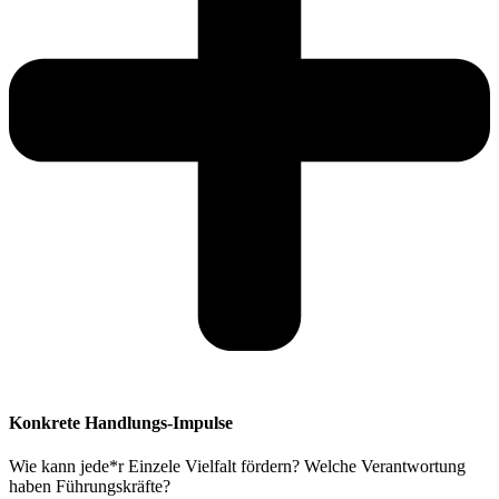
Konkrete Handlungs-Impulse
Wie kann jede*r Einzele Vielfalt fördern? Welche Verantwortung
haben Führungskräfte?