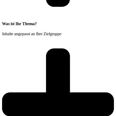
Was ist Ihr Thema?
Inhalte angepasst an Ihre Zielgruppe