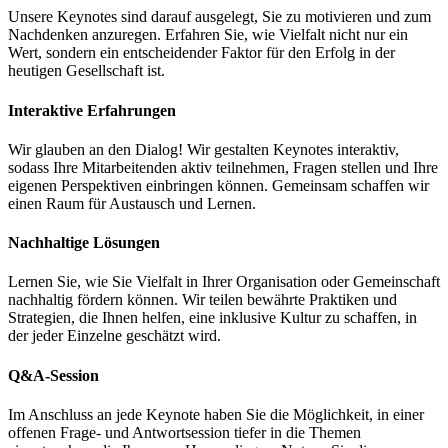
Unsere Keynotes sind darauf ausgelegt, Sie zu motivieren und zum
Nachdenken anzuregen. Erfahren Sie, wie Vielfalt nicht nur ein
Wert, sondern ein entscheidender Faktor für den Erfolg in der
heutigen Gesellschaft ist.
Interaktive Erfahrungen
Wir glauben an den Dialog! Wir gestalten Keynotes interaktiv,
sodass Ihre Mitarbeitenden aktiv teilnehmen, Fragen stellen und Ihre
eigenen Perspektiven einbringen können. Gemeinsam schaffen wir
einen Raum für Austausch und Lernen.
Nachhaltige Lösungen
Lernen Sie, wie Sie Vielfalt in Ihrer Organisation oder Gemeinschaft
nachhaltig fördern können. Wir teilen bewährte Praktiken und
Strategien, die Ihnen helfen, eine inklusive Kultur zu schaffen, in
der jeder Einzelne geschätzt wird.
Q&A-Session
Im Anschluss an jede Keynote haben Sie die Möglichkeit, in einer
offenen Frage- und Antwortsession tiefer in die Themen